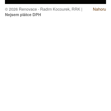
© 2026 Renovace - Radim Kocourek, RRK |
Nahoru
Nejsem plátce DPH