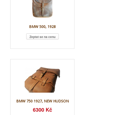
BMW 500, 1928
Zeptat se na cenu
BMW 750 1927, NEW HUDSON
6300 Kč