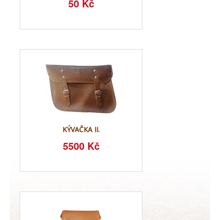
50 Kč
KÝVAČKA II.
5500 Kč