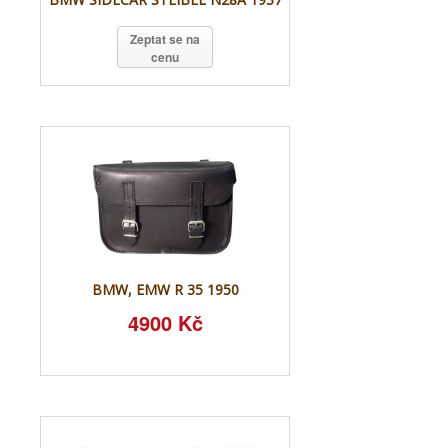
Zeptat se na
cenu
BMW, EMW R 35 1950
4900 Kč