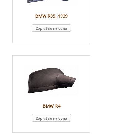
BMW R35, 1939
Zeptat se na cenu
BMW R4
Zeptat se na cenu