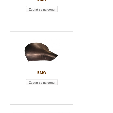
Zeptat se na cenu
BMW
Zeptat se na cenu