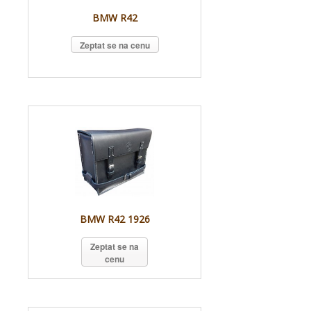
BMW R42
Zeptat se na cenu
BMW R42 1926
Zeptat se na
cenu