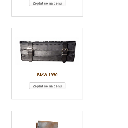
Zeptat se na cenu
BMW 1930
Zeptat se na cenu