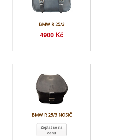
BMW R 25/3
4900 Kč
BMW R 25/3 NOSIČ
Zeptat se na
cenu