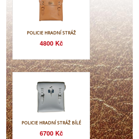
POLICIE HRADNÍ STRÁŽ
4800 Kč
POLICIE HRADNÍ STRÁŽ BÍLÉ
6700 Kč