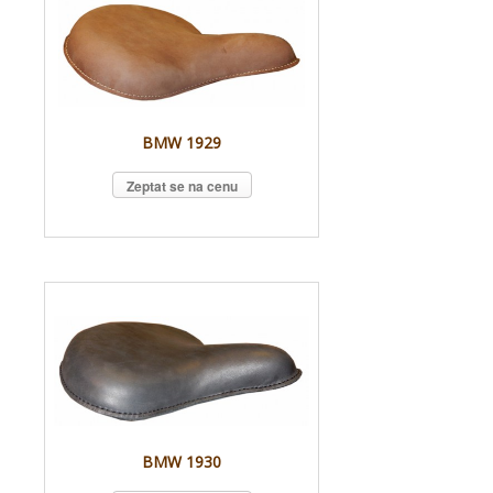
BMW 1929
Zeptat se na cenu
BMW 1930