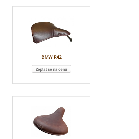
BMW R42
Zeptat se na cenu