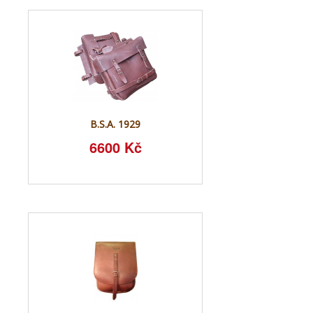
B.S.A. 1929
6600 Kč