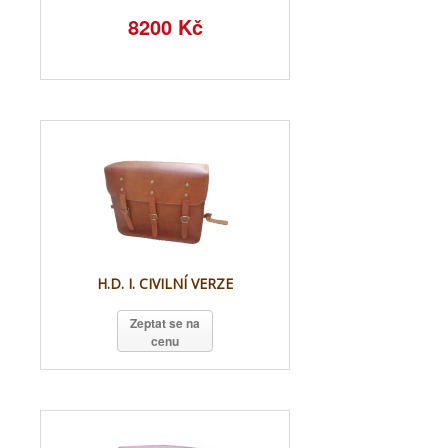
8200 Kč
H.D. I. CIVILNÍ VERZE
Zeptat se na
cenu