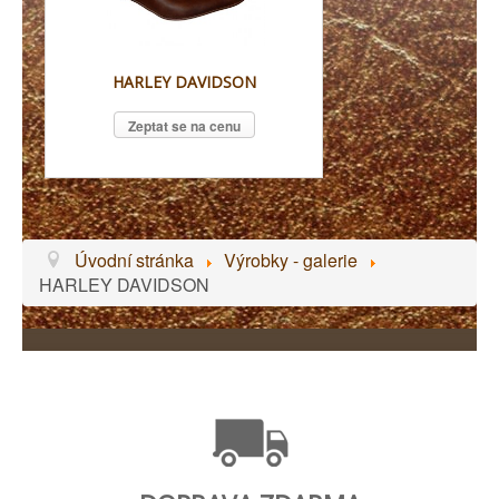
HARLEY DAVIDSON
Zeptat se na cenu
Úvodní stránka
Výrobky - galerie
HARLEY DAVIDSON