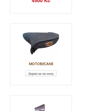
4500 Kč
MOTOBECANE
Zeptat se na cenu