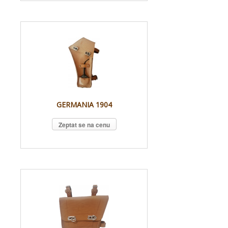
GERMANIA 1904
Zeptat se na cenu