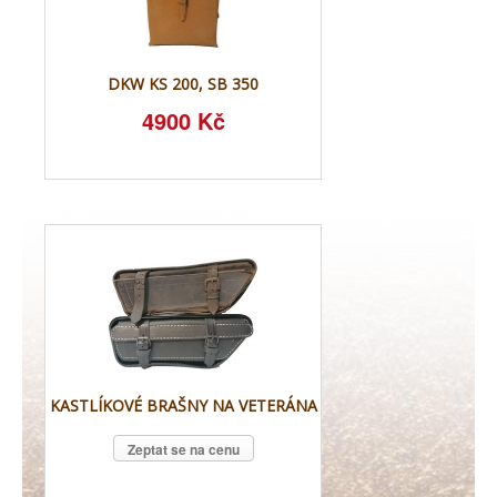
DKW KS 200, SB 350
4900 Kč
KASTLÍKOVÉ BRAŠNY NA VETERÁNA
Zeptat se na cenu