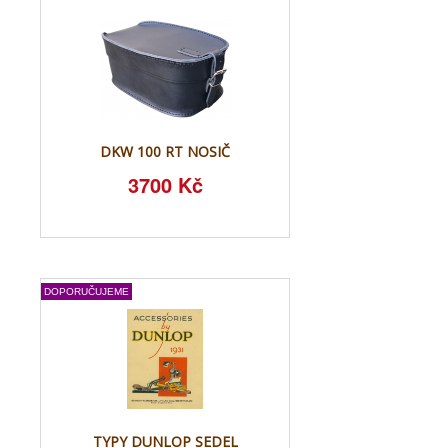
DKW 100 RT NOSIČ
3700 Kč
DOPORUČUJEME
TYPY DUNLOP SEDEL