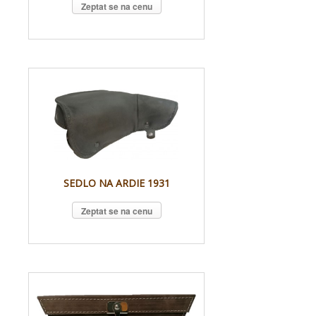
Zeptat se na cenu
SEDLO NA ARDIE 1931
Zeptat se na cenu