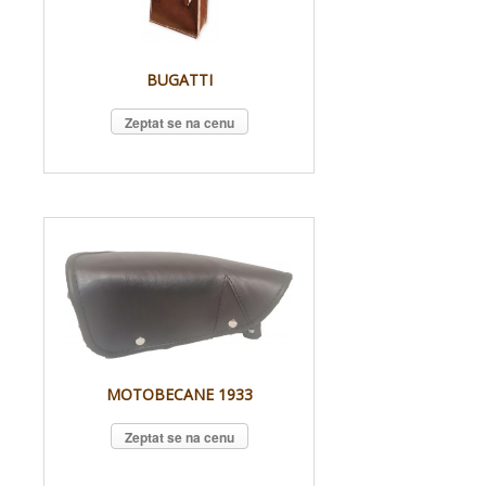
BUGATTI
Zeptat se na cenu
MOTOBECANE 1933
Zeptat se na cenu