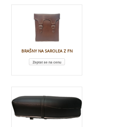
BRAŠNY NA SAROLEA Z FN
Zeptat se na cenu