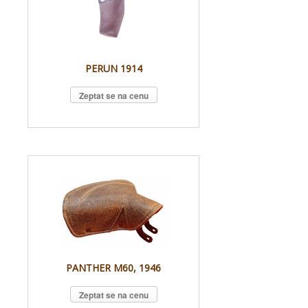
PERUN 1914
Zeptat se na cenu
PANTHER M60, 1946
Zeptat se na cenu