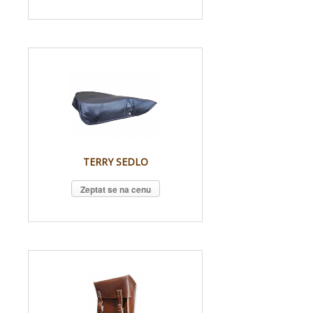
TERRY SEDLO
Zeptat se na cenu