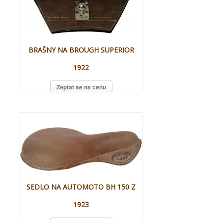
BRAŠNY NA BROUGH SUPERIOR
1922
Zeptat se na cenu
SEDLO NA AUTOMOTO BH 150 Z
1923