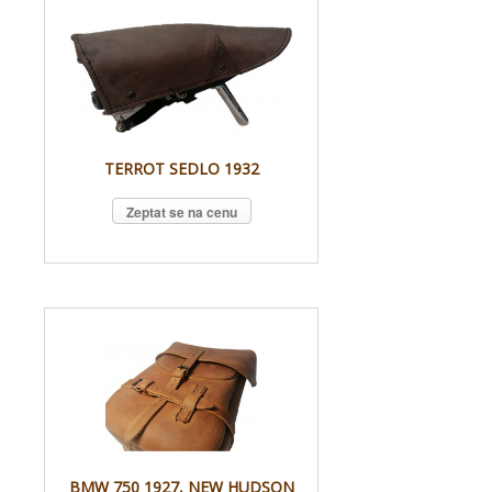
TERROT SEDLO 1932
Zeptat se na cenu
BMW 750 1927, NEW HUDSON