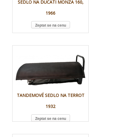
SEDLO NA DUCATI MONZA 160,
1966
Zeptat se na cenu
TANDEMOVÉ SEDLO NA TERROT
1932
Zeptat se na cenu