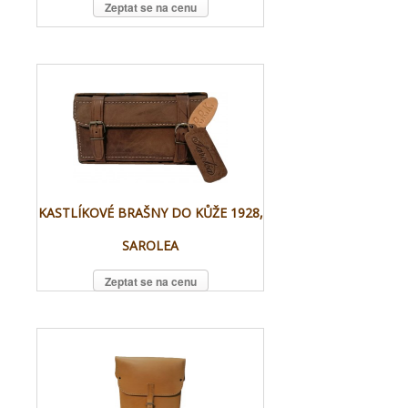
Zeptat se na cenu
KASTLÍKOVÉ BRAŠNY DO KŮŽE 1928,
SAROLEA
Zeptat se na cenu