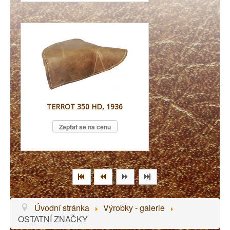
TERROT 350 HD, 1936
Zeptat se na cenu
Úvodní stránka
Výrobky - galerie
OSTATNÍ ZNAČKY