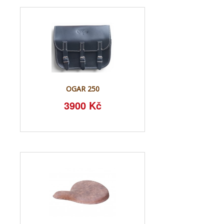
OGAR 250
3900 Kč