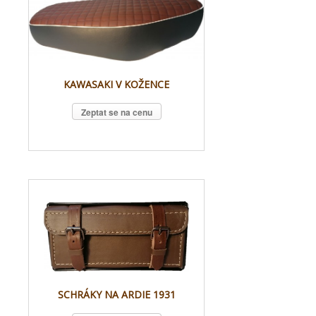
KAWASAKI V KOŽENCE
Zeptat se na cenu
SCHRÁKY NA ARDIE 1931