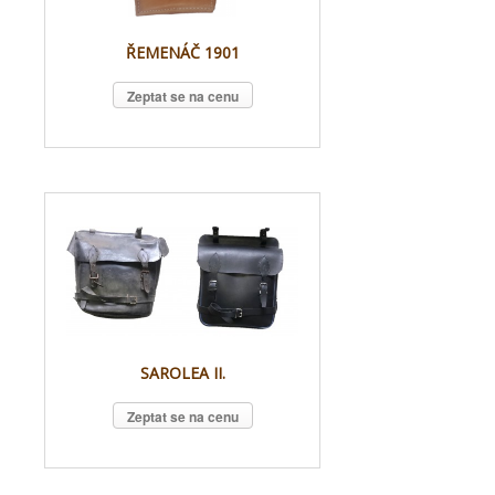
ŘEMENÁČ 1901
Zeptat se na cenu
SAROLEA II.
Zeptat se na cenu