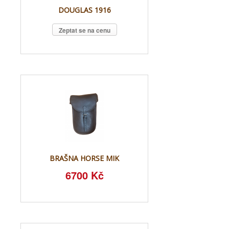
DOUGLAS 1916
Zeptat se na cenu
BRAŠNA HORSE MIK
6700 Kč