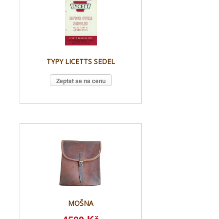
TYPY LICETTS SEDEL
Zeptat se na cenu
MOŠNA