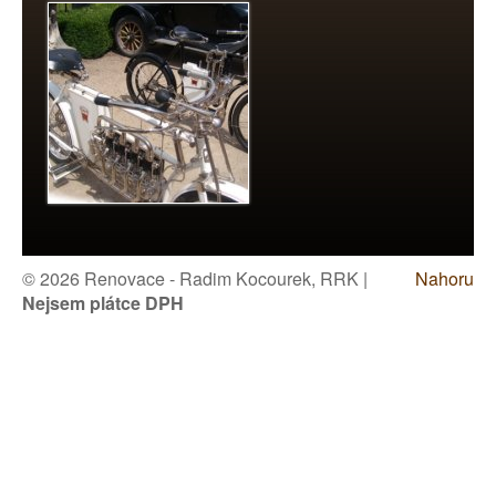
© 2026 Renovace - Radim Kocourek, RRK |
Nahoru
Nejsem plátce DPH