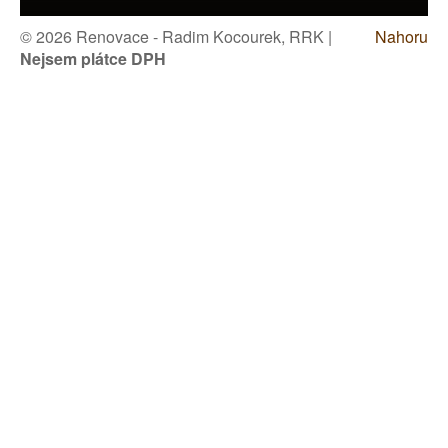
© 2026 Renovace - Radim Kocourek, RRK |
Nahoru
Nejsem plátce DPH