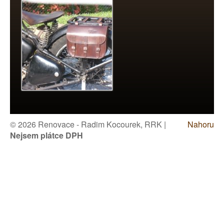
© 2026 Renovace - Radim Kocourek, RRK |
Nahoru
Nejsem plátce DPH