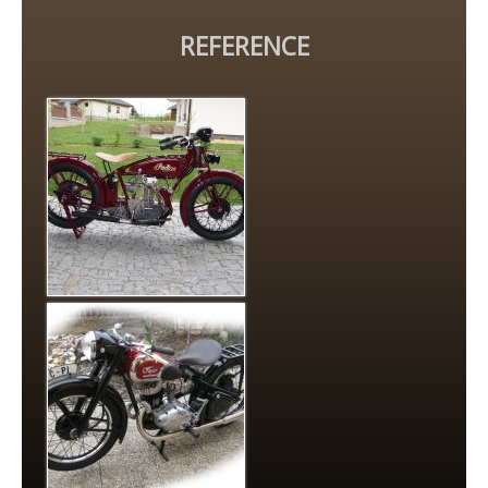
REFERENCE