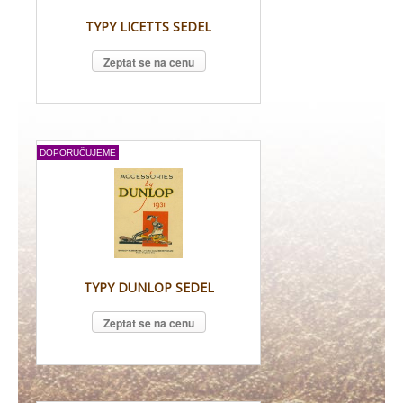
TYPY LICETTS SEDEL
Zeptat se na cenu
DOPORUČUJEME
TYPY DUNLOP SEDEL
Zeptat se na cenu