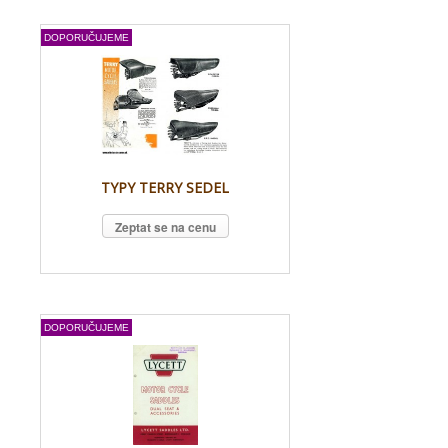
DOPORUČUJEME
TYPY TERRY SEDEL
Zeptat se na cenu
DOPORUČUJEME