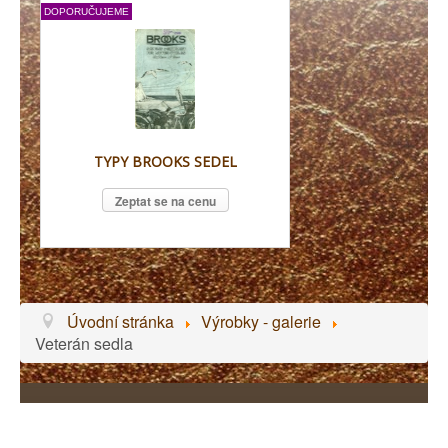
DOPORUČUJEME
TYPY BROOKS SEDEL
Zeptat se na cenu
Úvodní stránka
Výrobky - galerie
Veterán sedla