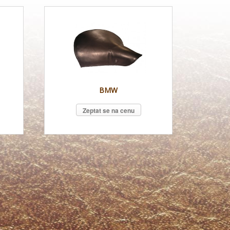
BMW
Zeptat se na cenu