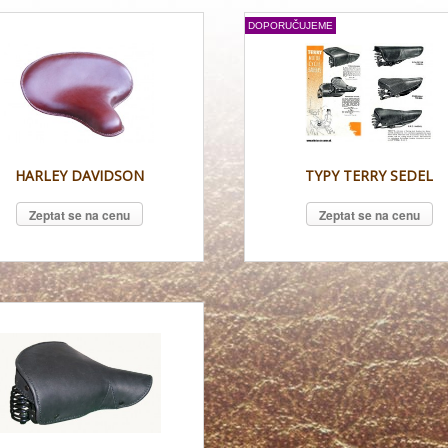
DOPORUČUJEME
HARLEY DAVIDSON
TYPY TERRY SEDEL
Zeptat se na cenu
Zeptat se na cenu