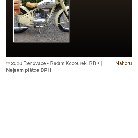
© 2026 Renovace - Radim Kocourek, RRK |
Nahoru
Nejsem plátce DPH