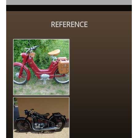
REFERENCE