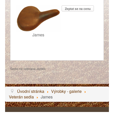
Zeptat se na cenu
James
Sedlo na veterana James
Úvodní stránka
Výrobky - galerie
Veterán sedla
James