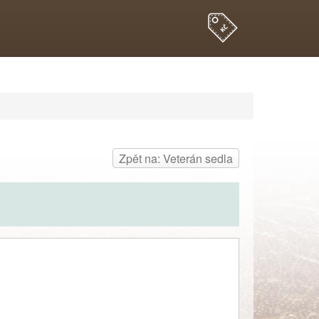
Zpět na: Veterán sedla