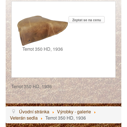
Zeptat se na cenu
Terrot 350 HD, 1936
Terrot 350 HD, 1936
Úvodní stránka
Výrobky - galerie
Veterán sedla
Terrot 350 HD, 1936