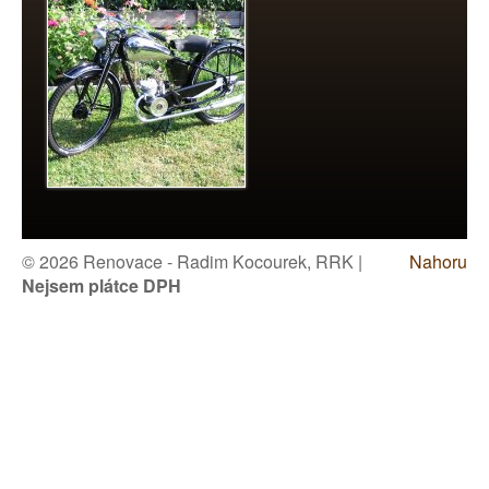
© 2026 Renovace - Radim Kocourek, RRK |
Nahoru
Nejsem plátce DPH