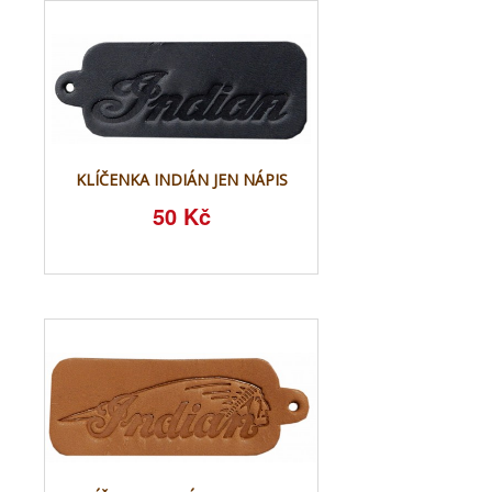
KLÍČENKA INDIÁN JEN NÁPIS
50 Kč