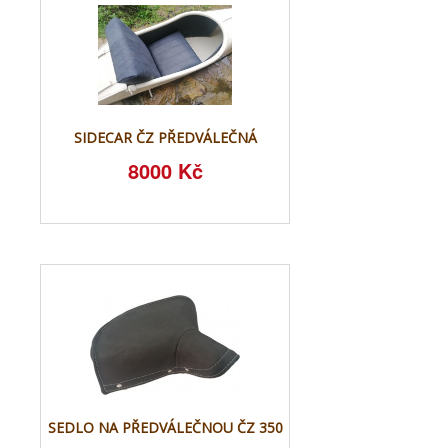
SIDECAR ČZ PŘEDVÁLEČNÁ
8000 Kč
SEDLO NA PŘEDVÁLEČNOU ČZ 350