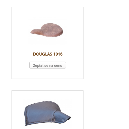
DOUGLAS 1916
Zeptat se na cenu