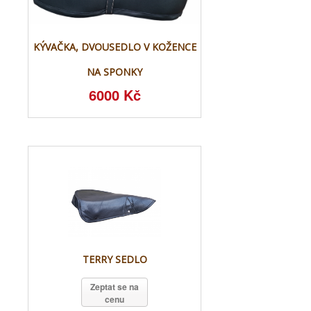
KÝVAČKA, DVOUSEDLO V KOŽENCE
NA SPONKY
6000 Kč
TERRY SEDLO
Zeptat se na
cenu