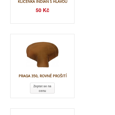
KLÍČENKA INDIÁN S HLAVOU
50 Kč
PRAGA 350, ROVNÉ PROŠITÍ
Zeptat se na
cenu