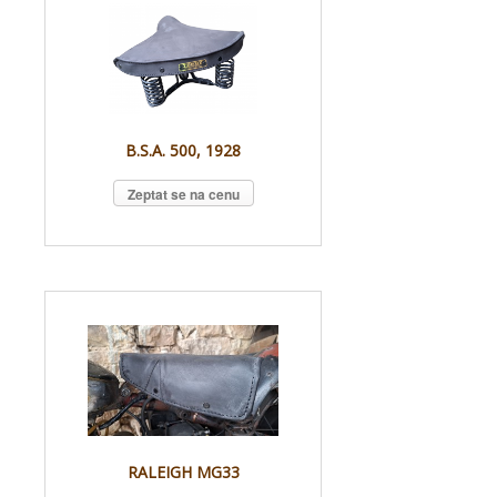
B.S.A. 500, 1928
Zeptat se na cenu
RALEIGH MG33