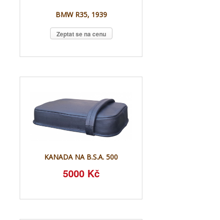
BMW R35, 1939
Zeptat se na cenu
KANADA NA B.S.A. 500
5000 Kč