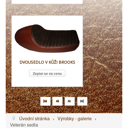
DVOUSEDLO V KŮŽI BROOKS
Zeptat se na cenu
Úvodní stránka
Výrobky - galerie
Veterán sedla