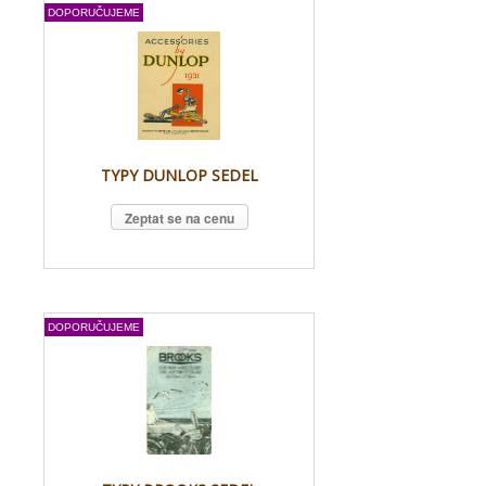
DOPORUČUJEME
TYPY DUNLOP SEDEL
Zeptat se na cenu
DOPORUČUJEME