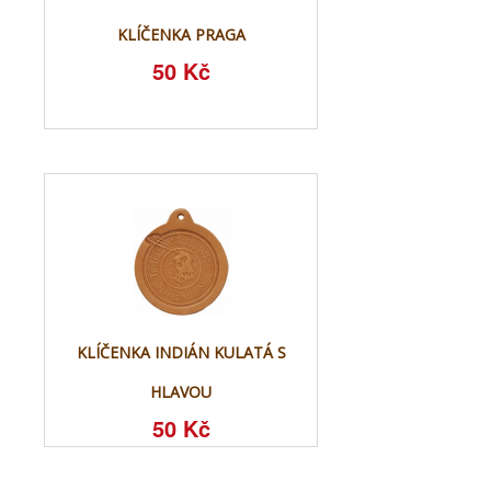
KLÍČENKA PRAGA
50 Kč
KLÍČENKA INDIÁN KULATÁ S
HLAVOU
50 Kč