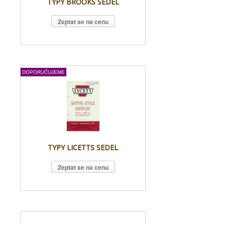
TYPY BROOKS SEDEL
Zeptat se na cenu
DOPORUČUJEME
TYPY LICETTS SEDEL
Zeptat se na cenu