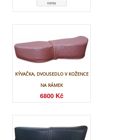
cenu
KÝVAČKA, DVOUSEDLO V KOŽENCE
NA RÁMEK
6800 Kč