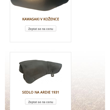
KAWASAKI V KOŽENCE
Zeptat se na cenu
SEDLO NA ARDIE 1931
Zeptat se na cenu