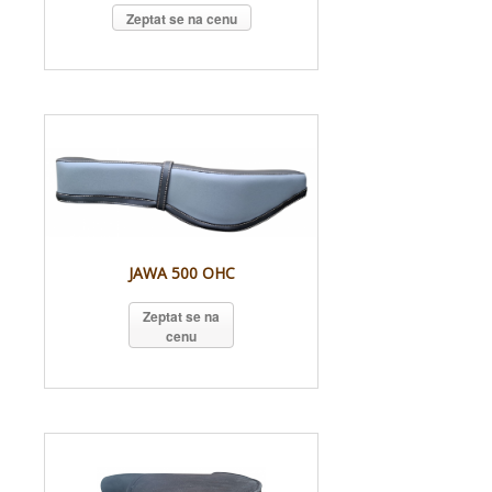
Zeptat se na cenu
JAWA 500 OHC
Zeptat se na
cenu