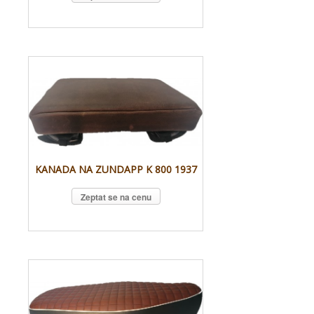
KANADA NA ZUNDAPP K 800 1937
Zeptat se na cenu