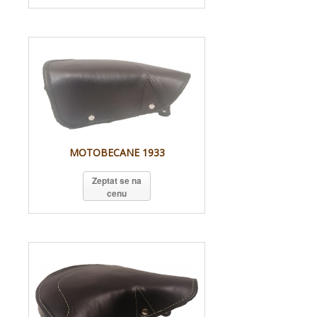
MOTOBECANE 1933
Zeptat se na
cenu