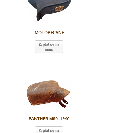
MOTOBECANE
Zeptat se na
cenu
PANTHER M60, 1946
Zeptat se na