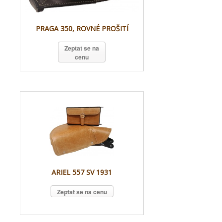
PRAGA 350, ROVNÉ PROŠITÍ
Zeptat se na
cenu
ARIEL 557 SV 1931
Zeptat se na cenu