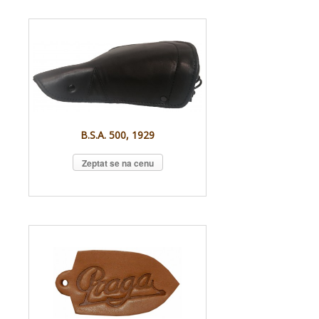
B.S.A. 500, 1929
Zeptat se na cenu