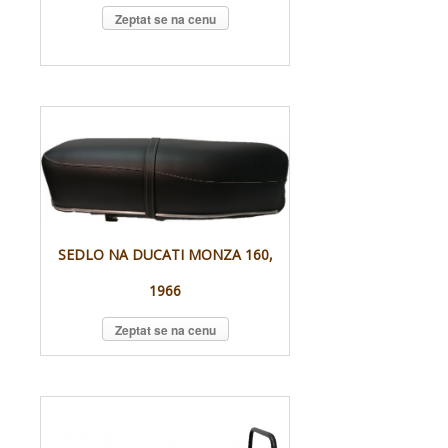
Zeptat se na cenu
SEDLO NA DUCATI MONZA 160,
1966
Zeptat se na cenu