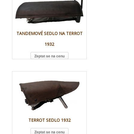
TANDEMOVÉ SEDLO NA TERROT
1932
Zeptat se na cenu
TERROT SEDLO 1932
Zeptat se na cenu